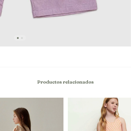
Productos relacionados