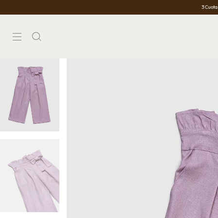
3 Cuotas Sin Interés