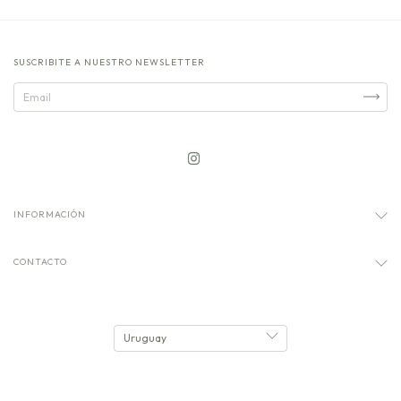
SUSCRIBITE A NUESTRO NEWSLETTER
INFORMACIÓN
CONTACTO