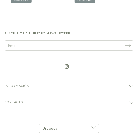
COMPRAR
COMPRAR
SUSCRIBITE A NUESTRO NEWSLETTER
INFORMACIÓN
CONTACTO