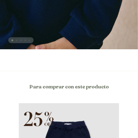
Para comprar con este producto