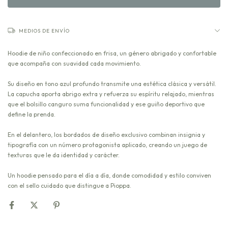
MEDIOS DE ENVÍO
Hoodie de niño confeccionado en frisa, un género abrigado y confortable
que acompaña con suavidad cada movimiento.
Su diseño en tono azul profundo transmite una estética clásica y versátil.
La capucha aporta abrigo extra y refuerza su espíritu relajado, mientras
que el bolsillo canguro suma funcionalidad y ese guiño deportivo que
define la prenda.
En el delantero, los bordados de diseño exclusivo combinan insignia y
tipografía con un número protagonista aplicado, creando un juego de
texturas que le da identidad y carácter.
Un hoodie pensado para el día a día, donde comodidad y estilo conviven
con el sello cuidado que distingue a Pioppa.