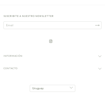
SUSCRIBITE A NUESTRO NEWSLETTER
INFORMACIÓN
CONTACTO