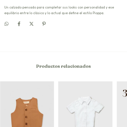
Un calzado pensado para completar sus looks con personalidad y ese
equilibrio entre lo clásico y lo actual que define el estilo Pioppa.
Productos relacionados