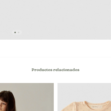
Productos relacionados