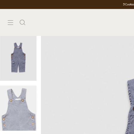
3 Cuotas Sin Interés