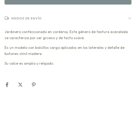
MEDIOS DE ENVÍO
Jardinero confeccionado en corderoy. Este género de textura acanalada
se caracteriza por ser grueso y de tacto suave.
Es un modelo con bolsillos cargo aplicados en los laterales y detalle de
botones símil madera.
Su calce es amplio y relajado.