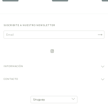
SUSCRIBITE A NUESTRO NEWSLETTER
INFORMACIÓN
CONTACTO