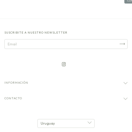
CO
SUSCRIBITE A NUESTRO NEWSLETTER
INFORMACIÓN
CONTACTO