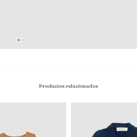
Productos relacionados