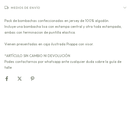
MEDIOS DE ENVÍO
Pack de bombachas confeccionadas en jersey de 100% algodón.
Incluye una bombacha lisa con estampa central y otra toda estampada,
ambas con terminacion de puntilla elastica.
Vienen presentadas en caja ilustrada Pioppa con visor.
*ARTÍCULO SIN CAMBIO NI DEVOLUCIÓN
Podes contactarnos por whatsapp ante cualquier duda sobre la guía de
talle