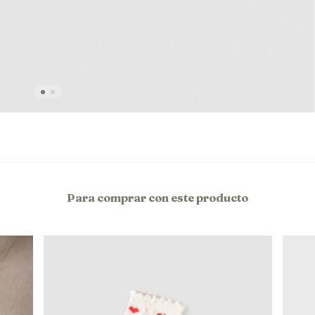
Para comprar con este producto