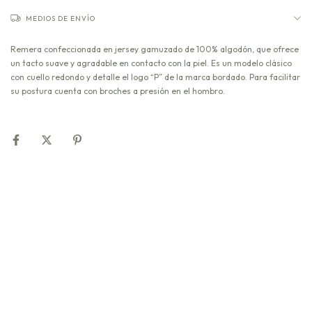
MEDIOS DE ENVÍO
Remera confeccionada en jersey gamuzado de 100% algodón, que ofrece
un tacto suave y agradable en contacto con la piel. Es un modelo clásico
con cuello redondo y detalle el logo “P” de la marca bordado. Para facilitar
su postura cuenta con broches a presión en el hombro.