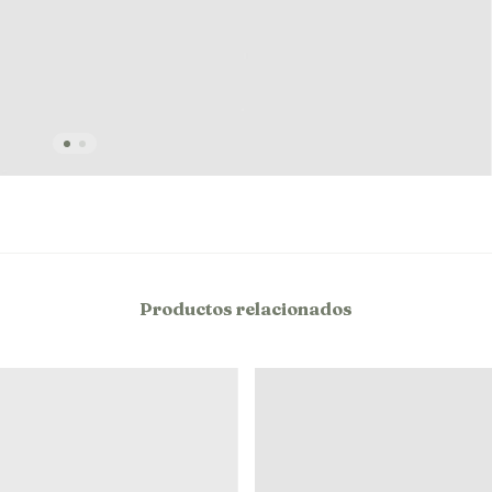
Productos relacionados