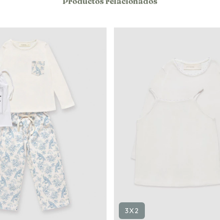
Productos relacionados
3X2