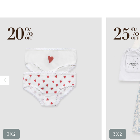
3X2
3X2