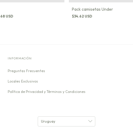
Pack camisetas Under
.68 USD
$34.62 USD
INFORMACIÓN
Preguntas Frecuentes
Locales Exclusivos
Política de Privacidad y Términos y Condiciones