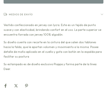
MEDIOS DE ENVÍO
Vestido confeccionado en jersey con lycra. Este es un tejido de punto
suave y con elasticidad, brindando confort en el uso. La parte superior se
encuentra forrada con jersey 100% algodón.
Su diseño cuenta con recorte en la cintura del que salen dos tablones
hacia la falda, que le aportan volumen y movimiento a la misma. Posee
detalle de moño aplicado en el cuello y gota con botón en la espalda para
facilitar su postura
Su estampado es de diseño exclusivo Pioppa y forma parte de la línea
Deer.