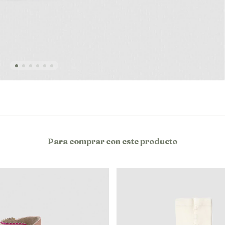
Para comprar con este producto